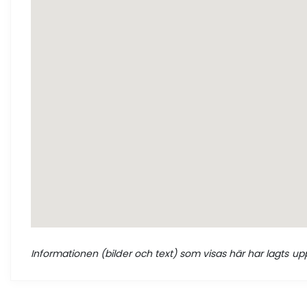
Informationen (bilder och text) som visas här har lagts upp