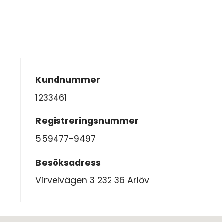
Kundnummer
1233461
Registreringsnummer
559477-9497
Besöksadress
Virvelvägen 3 232 36 Arlöv