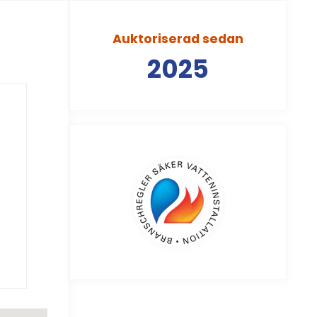
Auktoriserad sedan
2025