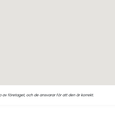
 av företaget, och de ansvarar för att den är korrekt.