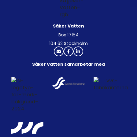
Säker Vatten
Box 17154
104 62 Stockholm
Säker Vatten samarbetar med