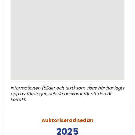
Informationen (bilder och text) som visas här har lagts
upp av företaget, och de ansvarar för att den är
korrekt.
Auktoriserad sedan
2025