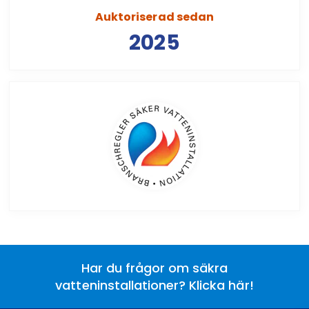
Auktoriserad sedan
2025
Har du frågor om säkra
vatteninstallationer? Klicka här!