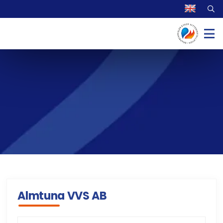
Almtuna VVS AB