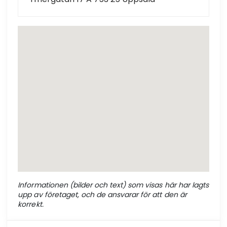
Informationen (bilder och text) som visas här har lagts
upp av företaget, och de ansvarar för att den är
korrekt.