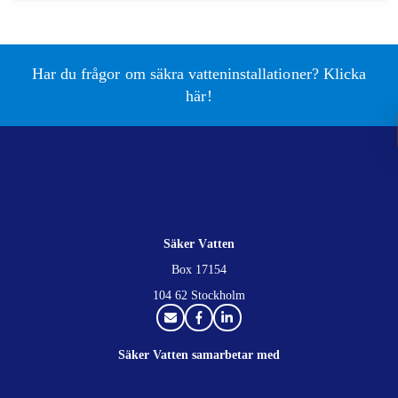
Har du frågor om säkra vatteninstallationer? Klicka
här!
Säker Vatten
Box 17154
104 62 Stockholm
Säker Vatten samarbetar med