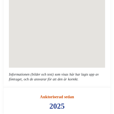
Informationen (bilder och text) som visas här har lagts upp av
företaget, och de ansvarar för att den är korrekt.
Auktoriserad sedan
2025