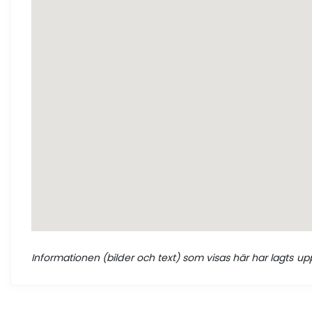
Informationen (bilder och text) som visas här har lagts upp