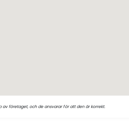
 av företaget, och de ansvarar för att den är korrekt.