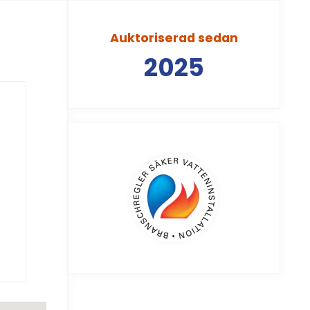
Auktoriserad sedan
2025