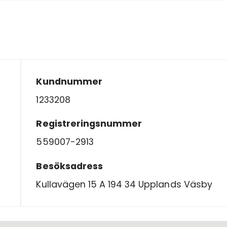
Kundnummer
1233208
Registreringsnummer
559007-2913
Besöksadress
Kullavägen 15 A 194 34 Upplands Väsby