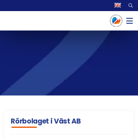
Rörbolaget i Väst AB