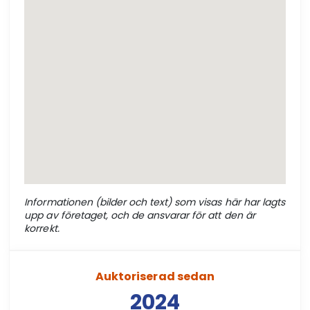
Informationen (bilder och text) som visas här har lagts
upp av företaget, och de ansvarar för att den är
korrekt.
Auktoriserad sedan
2024