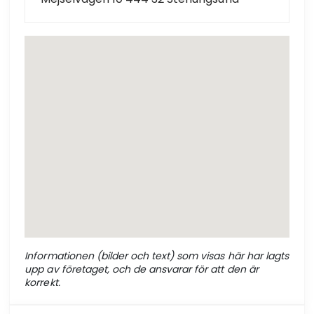
Informationen (bilder och text) som visas här har lagts
upp av företaget, och de ansvarar för att den är
korrekt.