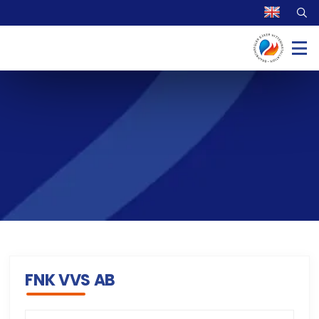
FNK VVS AB