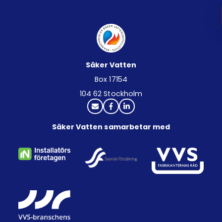
Säker Vatten
Box 17154
104 62 Stockholm
Säker Vatten samarbetar med