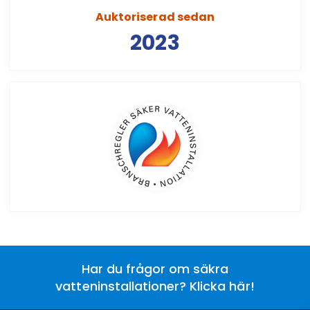
Auktoriserad sedan
2023
Har du frågor om säkra
vatteninstallationer? Klicka här!