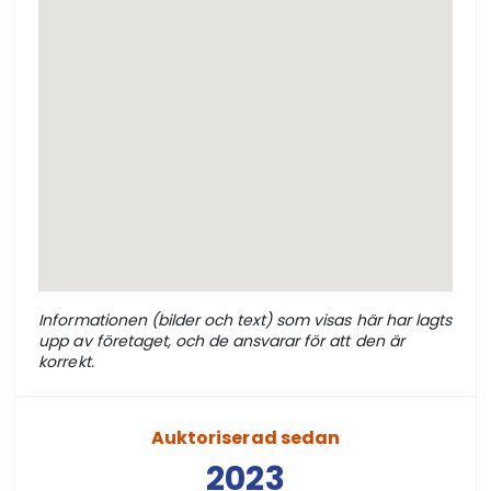
Informationen (bilder och text) som visas här har lagts
upp av företaget, och de ansvarar för att den är
korrekt.
Auktoriserad sedan
2023