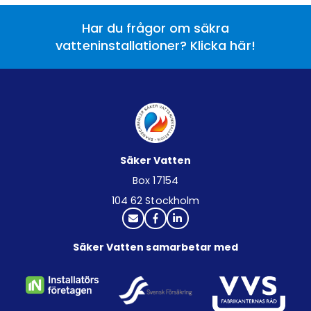
Har du frågor om säkra
vatteninstallationer? Klicka här!
Säker Vatten
Box 17154
104 62 Stockholm
Säker Vatten samarbetar med