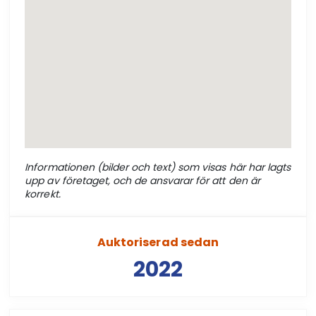
Informationen (bilder och text) som visas här har lagts
upp av företaget, och de ansvarar för att den är
korrekt.
Auktoriserad sedan
2022