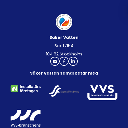
Säker Vatten
Box 17154
104 62 Stockholm
Säker Vatten samarbetar med