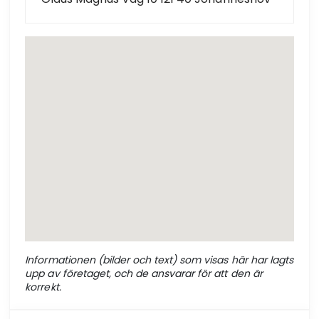
Informationen (bilder och text) som visas här har lagts
upp av företaget, och de ansvarar för att den är
korrekt.