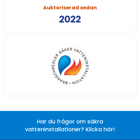
Auktoriserad sedan
2022
Har du frågor om säkra
vatteninstallationer? Klicka här!