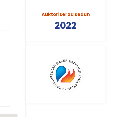
Auktoriserad sedan
2022