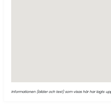
Informationen (bilder och text) som visas här har lagts upp