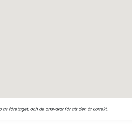
 av företaget, och de ansvarar för att den är korrekt.