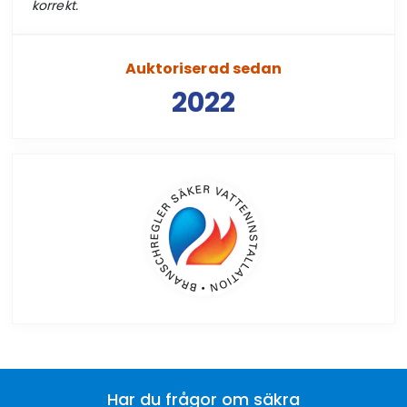
korrekt.
Auktoriserad sedan
2022
Har du frågor om säkra