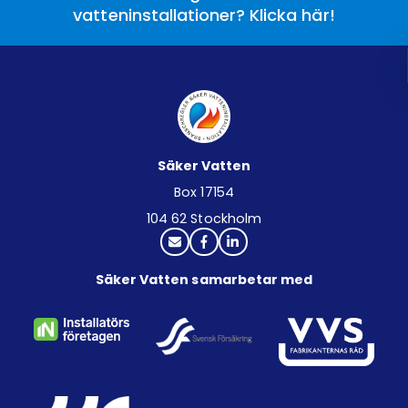
vatteninstallationer? Klicka här!
Säker Vatten
Box 17154
104 62 Stockholm
Säker Vatten samarbetar med