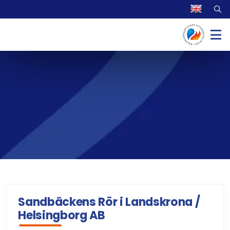
Sandbäckens Rör i Landskrona /
Helsingborg AB