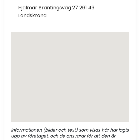
Hjalmar Brantingsväg 27 261 43
Landskrona
Informationen (bilder och text) som visas här har lagts
upp av företaget, och de ansvarar för att den är