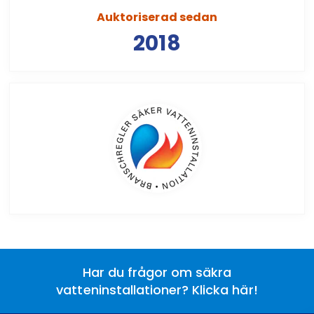
Auktoriserad sedan
2018
Har du frågor om säkra
vatteninstallationer? Klicka här!