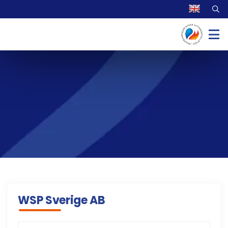
WSP Sverige AB