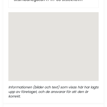
Informationen (bilder och text) som visas här har lagts
upp av företaget, och de ansvarar för att den är
korrekt.