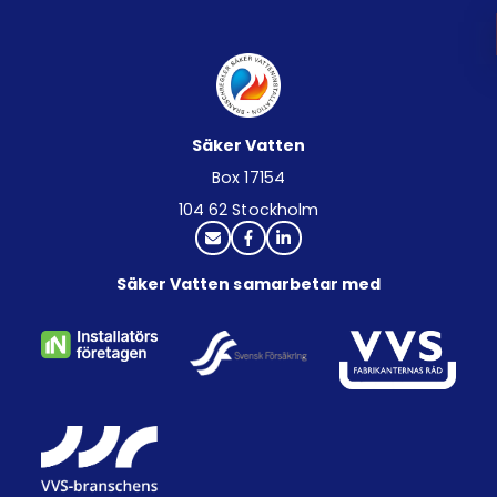
Säker Vatten
Box 17154
104 62 Stockholm
Säker Vatten samarbetar med