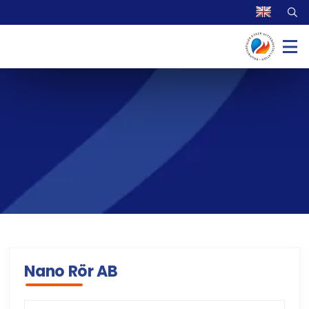
Nano Rör AB