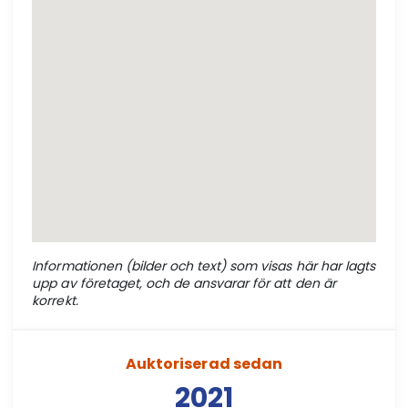
Informationen (bilder och text) som visas här har lagts
upp av företaget, och de ansvarar för att den är
korrekt.
Auktoriserad sedan
2021