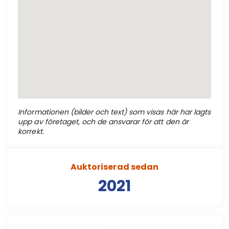
Informationen (bilder och text) som visas här har lagts
upp av företaget, och de ansvarar för att den är
korrekt.
Auktoriserad sedan
2021