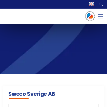
Sweco Sverige AB