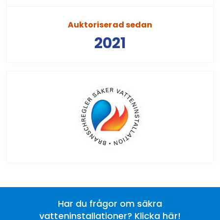
Auktoriserad sedan
2021
Har du frågor om säkra
vatteninstallationer? Klicka här!