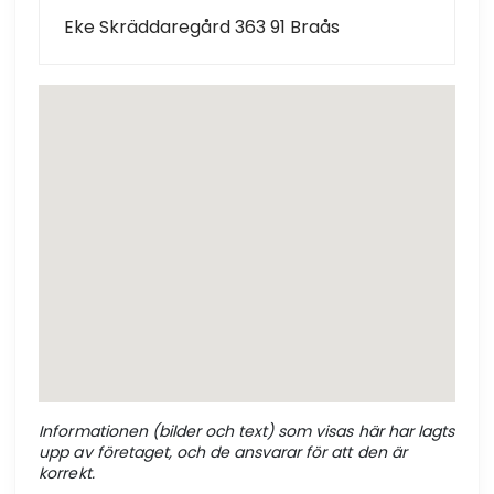
Eke Skräddaregård 363 91 Braås
Informationen (bilder och text) som visas här har lagts
upp av företaget, och de ansvarar för att den är
korrekt.