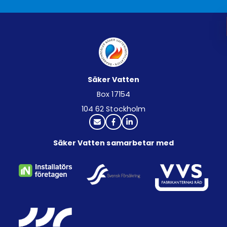
Säker Vatten
Box 17154
104 62 Stockholm
Säker Vatten samarbetar med