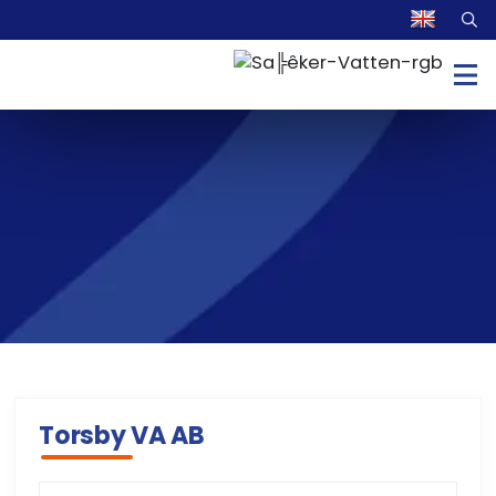
Torsby VA AB