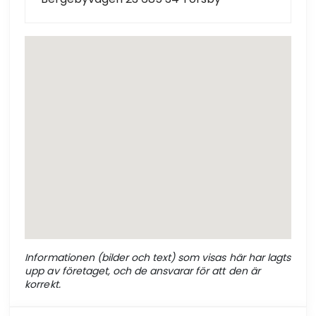
Informationen (bilder och text) som visas här har lagts
upp av företaget, och de ansvarar för att den är
korrekt.