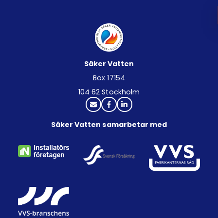
Säker Vatten
Box 17154
104 62 Stockholm
Säker Vatten samarbetar med