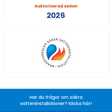
Auktoriserad sedan
2026
Har du frågor om säkra
vatteninstallationer? Klicka här!