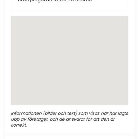
Informationen (bilder och text) som visas här har lagts
upp av företaget, och de ansvarar för att den är
korrekt.