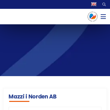
Mazzi i Norden AB