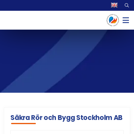
Säkra Rör och Bygg Stockholm AB