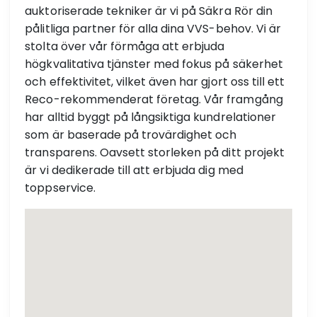
auktoriserade tekniker är vi på Säkra Rör din
pålitliga partner för alla dina VVS-behov. Vi är
stolta över vår förmåga att erbjuda
högkvalitativa tjänster med fokus på säkerhet
och effektivitet, vilket även har gjort oss till ett
Reco-rekommenderat företag. Vår framgång
har alltid byggt på långsiktiga kundrelationer
som är baserade på trovärdighet och
transparens. Oavsett storleken på ditt projekt
är vi dedikerade till att erbjuda dig med
toppservice.