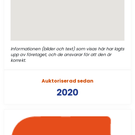
Informationen (bilder och text) som visas här har lagts
upp av företaget, och de ansvarar för att den är
korrekt.
Auktoriserad sedan
2020