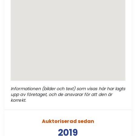
Informationen (bilder och text) som visas här har lagts
upp av företaget, och de ansvarar för att den är
korrekt.
Auktoriserad sedan
2019