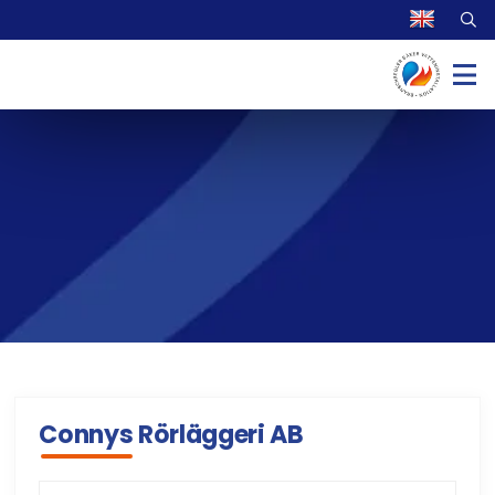
Connys Rörläggeri AB