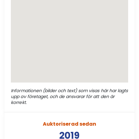
Informationen (bilder och text) som visas här har lagts
upp av företaget, och de ansvarar för att den är
korrekt.
Auktoriserad sedan
2019