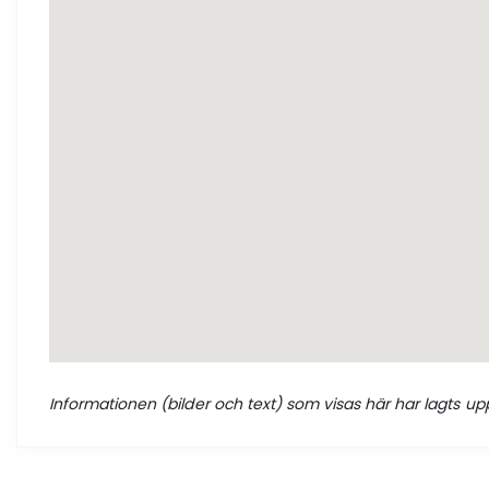
Informationen (bilder och text) som visas här har lagts upp