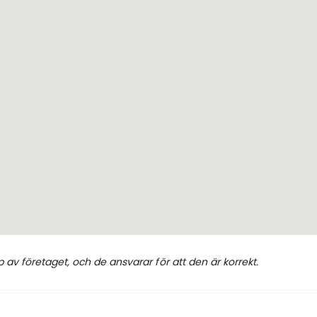
 av företaget, och de ansvarar för att den är korrekt.