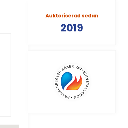
Auktoriserad sedan
2019