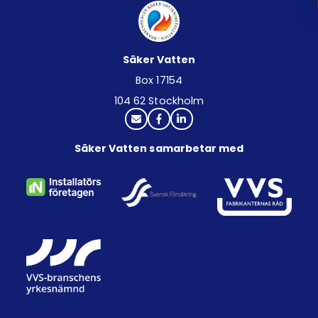
Säker Vatten
Box 17154
104 62 Stockholm
Säker Vatten samarbetar med