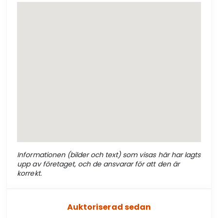
Informationen (bilder och text) som visas här har lagts
upp av företaget, och de ansvarar för att den är
korrekt.
Auktoriserad sedan