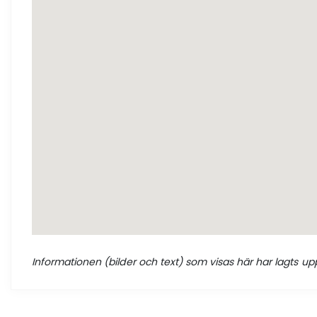
Informationen (bilder och text) som visas här har lagts upp