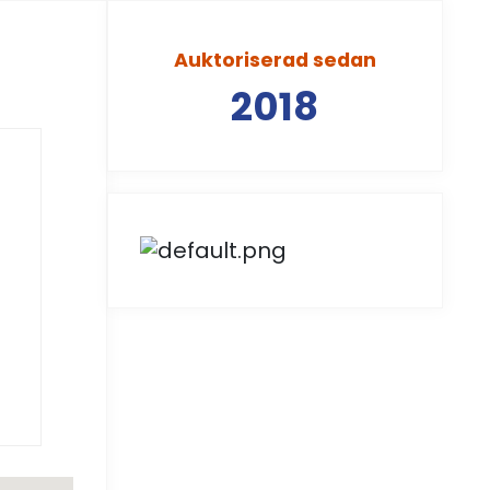
Auktoriserad sedan
2018