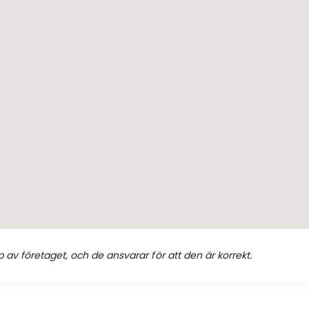
 av företaget, och de ansvarar för att den är korrekt.