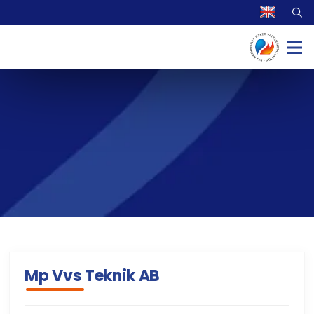
Mp Vvs Teknik AB