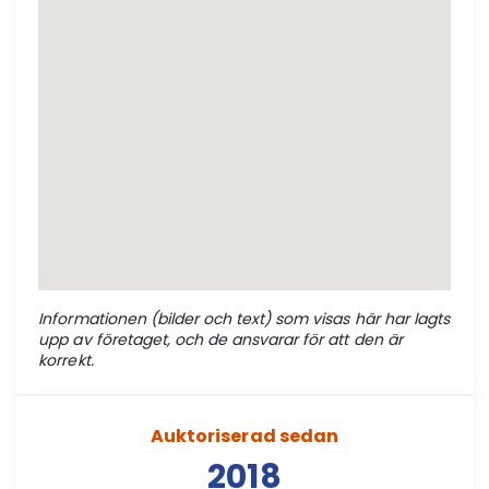
Informationen (bilder och text) som visas här har lagts
upp av företaget, och de ansvarar för att den är
korrekt.
Auktoriserad sedan
2018