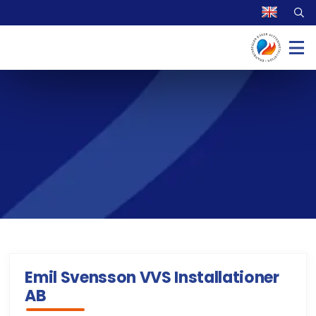
Emil Svensson VVS Installationer
AB