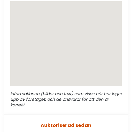
Informationen (bilder och text) som visas här har lagts
upp av företaget, och de ansvarar för att den är
korrekt.
Auktoriserad sedan