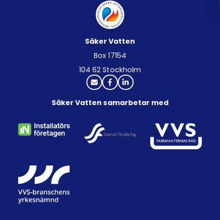
Säker Vatten
Box 17154
104 62 Stockholm
Säker Vatten samarbetar med