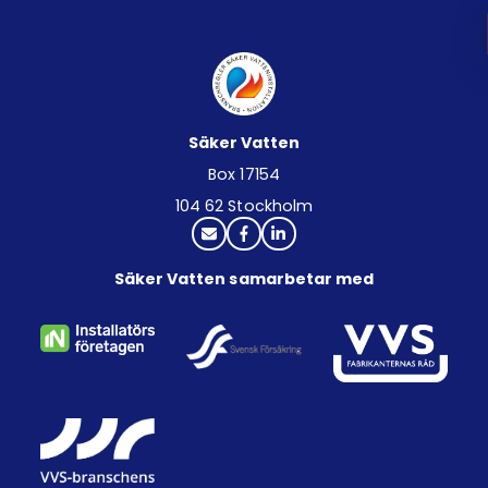
Säker Vatten
Box 17154
104 62 Stockholm
Säker Vatten samarbetar med