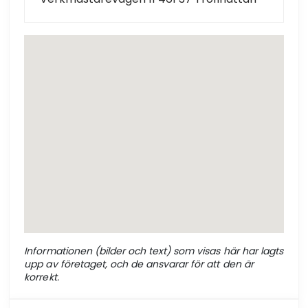
Informationen (bilder och text) som visas här har lagts
upp av företaget, och de ansvarar för att den är
korrekt.