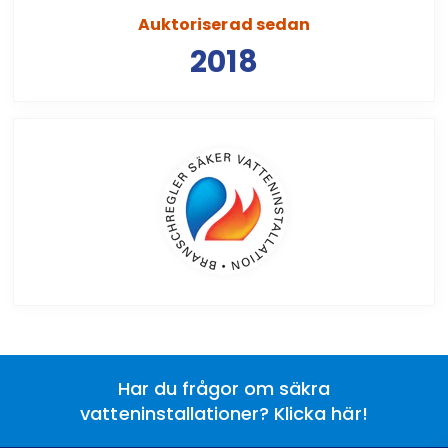
Auktoriserad sedan
2018
Har du frågor om säkra
vatteninstallationer? Klicka här!