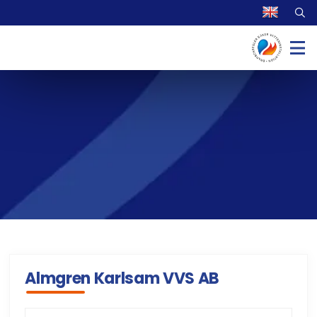
Almgren Karlsam VVS AB