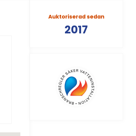
Auktoriserad sedan
2017