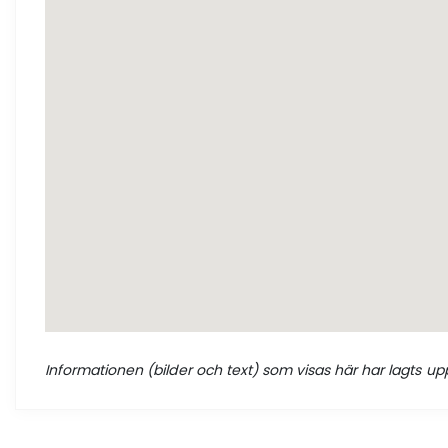
Informationen (bilder och text) som visas här har lagts upp