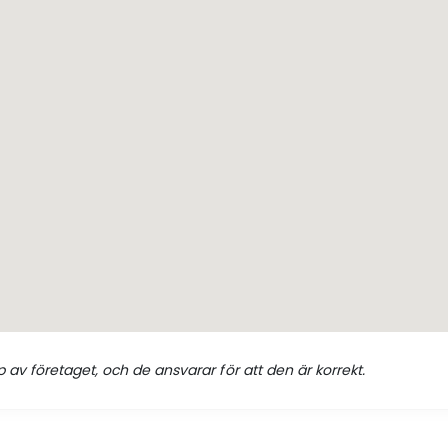
 av företaget, och de ansvarar för att den är korrekt.