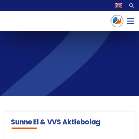
Sunne El & VVS Aktiebolag