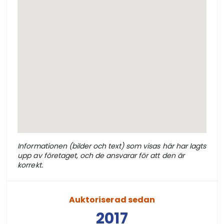
Informationen (bilder och text) som visas här har lagts
upp av företaget, och de ansvarar för att den är
korrekt.
Auktoriserad sedan
2017