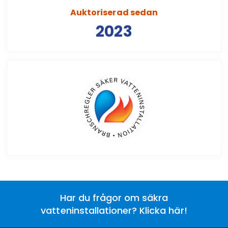
Auktoriserad sedan
2023
Har du frågor om säkra
vatteninstallationer? Klicka här!