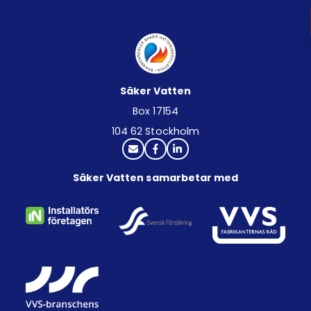
Säker Vatten
Box 17154
104 62 Stockholm
Säker Vatten samarbetar med