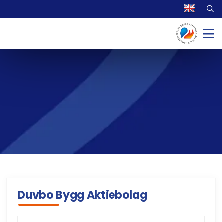
Duvbo Bygg Aktiebolag