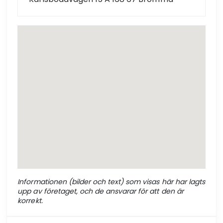
Informationen (bilder och text) som visas här har lagts
upp av företaget, och de ansvarar för att den är
korrekt.