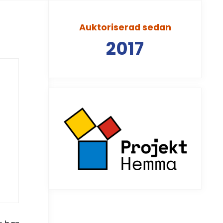
Auktoriserad sedan
2017