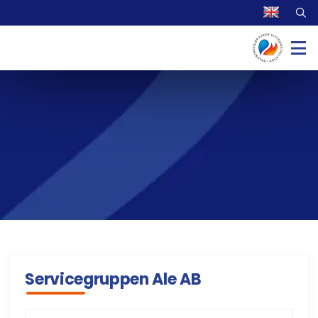
Servicegruppen Ale AB