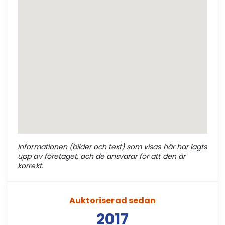
Informationen (bilder och text) som visas här har lagts
upp av företaget, och de ansvarar för att den är
korrekt.
Auktoriserad sedan
2017