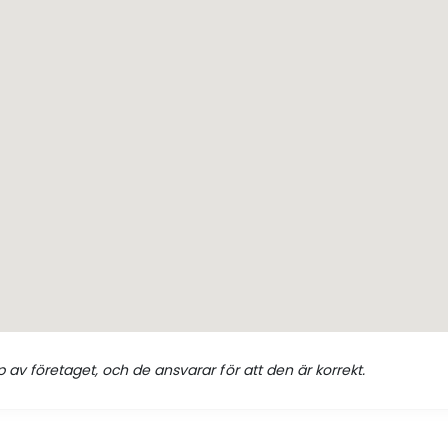
 av företaget, och de ansvarar för att den är korrekt.