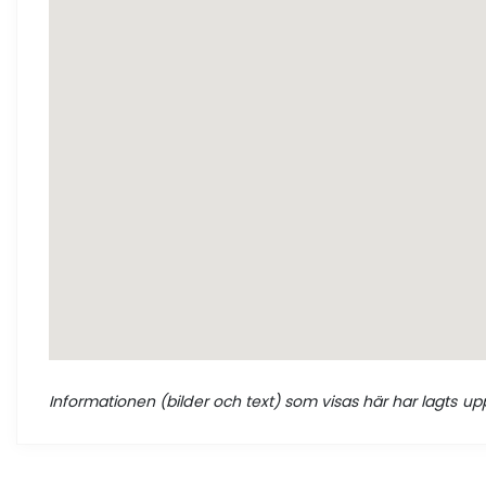
Informationen (bilder och text) som visas här har lagts upp