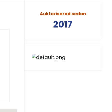
Auktoriserad sedan
2017