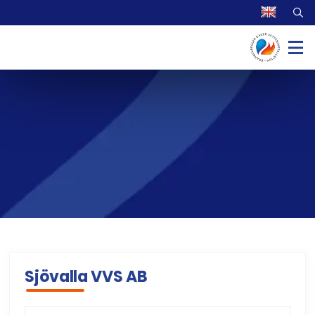
Sjövalla VVS AB