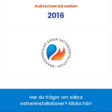
Auktoriserad sedan
2016
Har du frågor om säkra
vatteninstallationer? Klicka här!