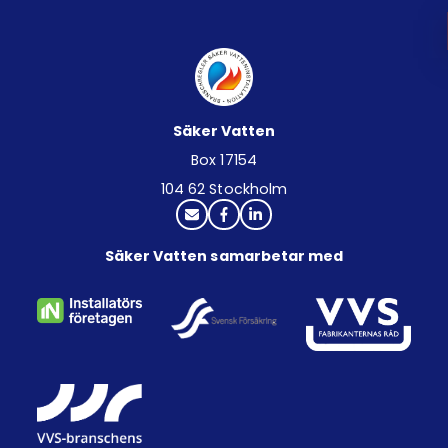
Säker Vatten
Box 17154
104 62 Stockholm
Säker Vatten samarbetar med