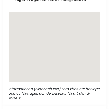
Informationen (bilder och text) som visas här har lagts
upp av företaget, och de ansvarar för att den är
korrekt.