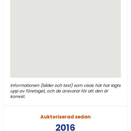
Informationen (bilder och text) som visas här har lagts
upp av företaget, och de ansvarar för att den är
korrekt.
Auktoriserad sedan
2016