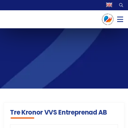
Tre Kronor VVS Entreprenad AB