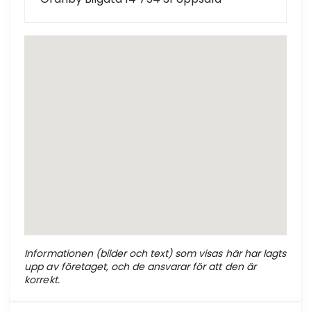
Informationen (bilder och text) som visas här har lagts
upp av företaget, och de ansvarar för att den är
korrekt.