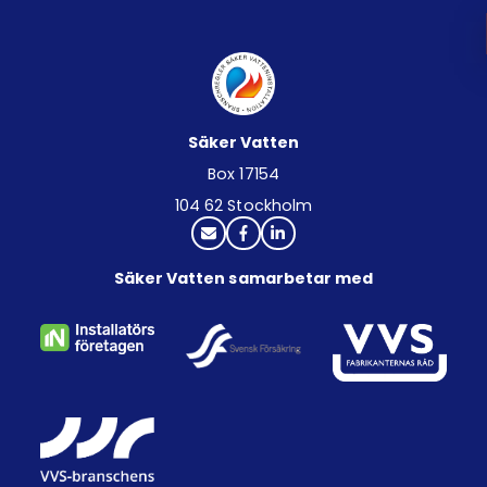
Säker Vatten
Box 17154
104 62 Stockholm
Säker Vatten samarbetar med