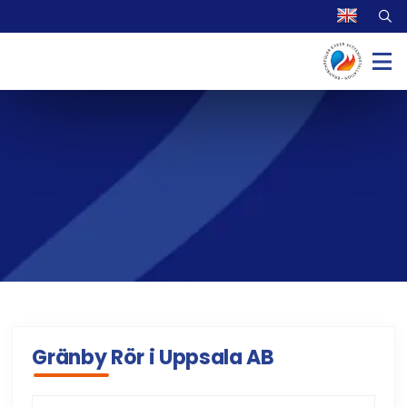
Gränby Rör i Uppsala AB