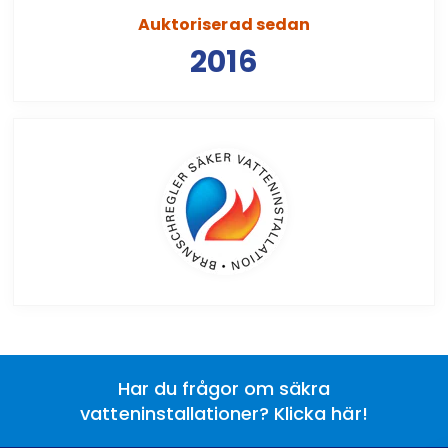
Auktoriserad sedan
2016
Har du frågor om säkra
vatteninstallationer? Klicka här!