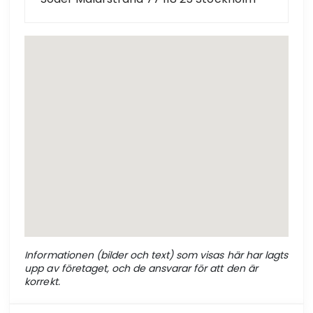
Informationen (bilder och text) som visas här har lagts
upp av företaget, och de ansvarar för att den är
korrekt.