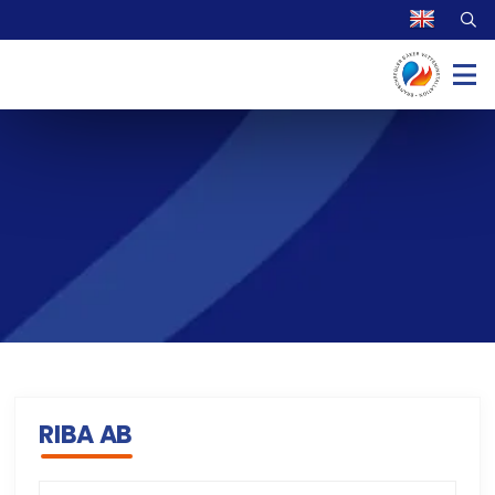
RIBA AB