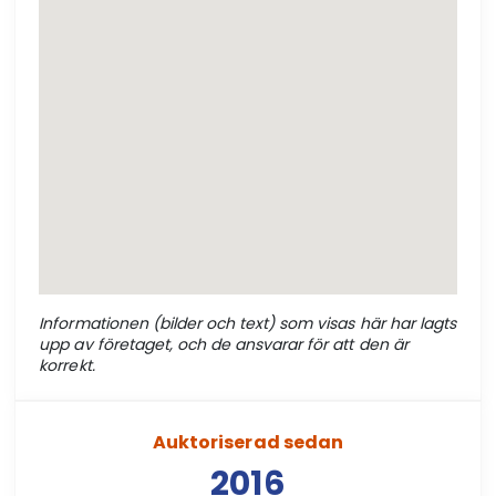
Informationen (bilder och text) som visas här har lagts
upp av företaget, och de ansvarar för att den är
korrekt.
Auktoriserad sedan
2016