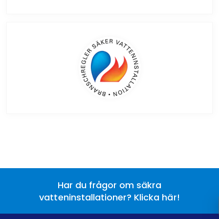
Har du frågor om säkra
vatteninstallationer? Klicka här!