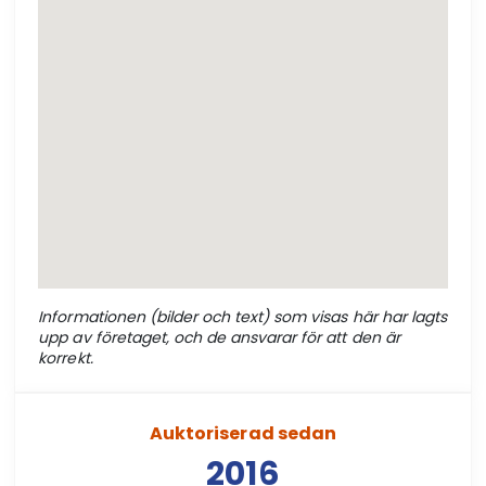
Informationen (bilder och text) som visas här har lagts
upp av företaget, och de ansvarar för att den är
korrekt.
Auktoriserad sedan
2016