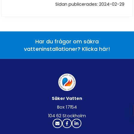
Sidan publicerades: 2024-02-29
Har du frågor om säkra
vatteninstallationer? Klicka här!
Säker Vatten
Box 17154
104 62 Stockholm