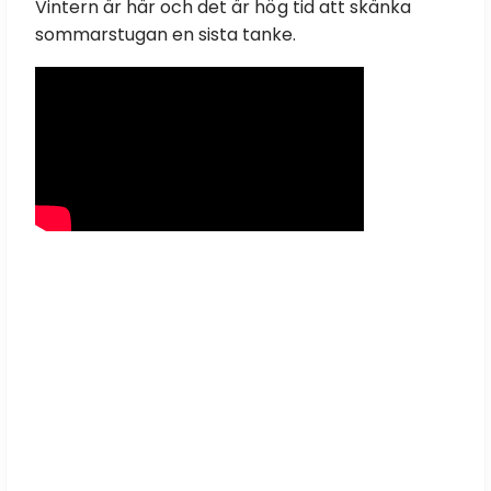
Vintern är här och det är hög tid att skänka
sommarstugan en sista tanke.