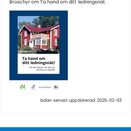
Broschyr om Ta hand om ditt ledningsnät.
Sidan senast uppdaterad: 2025-02-03