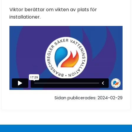
Viktor berättar om vikten av plats för
installationer.
Sidan publicerades: 2024-02-29