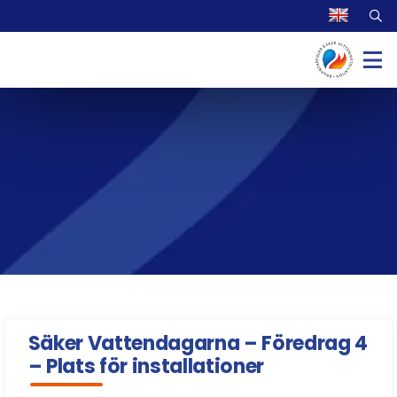
Säker Vattendagarna – Föredrag 4
– Plats för installationer