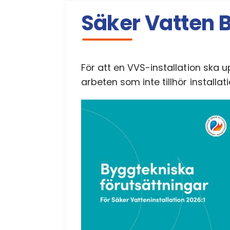
Säker Vatten B
För att en VVS-installation ska 
arbeten som inte tillhör installa