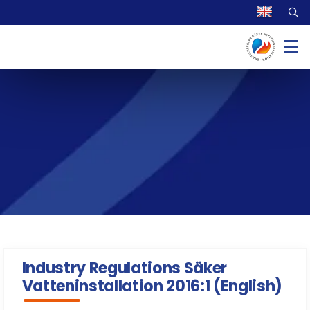
Industry Regulations Säker
Vatteninstallation 2016:1 (English)